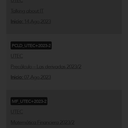
UTEC
Talking about IT
Inicio:
14,Ago,2023
PCLD_UTEC+2023-2
UTEC
Precálculo – Las derivadas 2023/2
Inicio:
07,Ago,2023
MF_UTEC+2023-2
UTEC
Matemática Financiera 2023/2