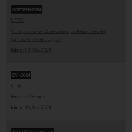
CCPTEG+2024
UTEC
Competencias claves para profesionales del
turismo en la era digital
Inicio:
03,Mar,2024
EV+2024
UTEC
Excel de Verano
Inicio:
19,Feb,2024