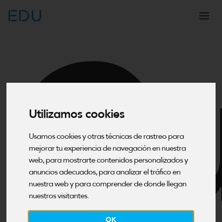
EDU
Cu
Utilizamos cookies
Usamos cookies y otras técnicas de rastreo para
mejorar tu experiencia de navegación en nuestra
web, para mostrarte contenidos personalizados y
anuncios adecuados, para analizar el tráfico en
nuestra web y para comprender de donde llegan
nuestros visitantes.
OK