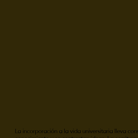
La incorporación a la vida universitaria lleva co