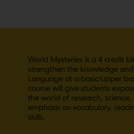
World Mysteries is a 4 credit 
strengthen the knowledge and 
Language at a basic/upper basi
course will give students exposu
the world of research, science,
emphasis on vocabulary, readin
skills.