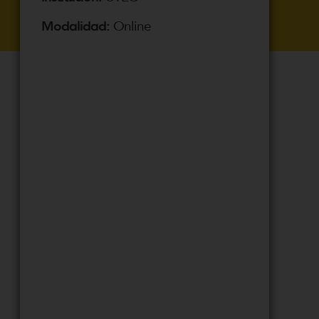
Modalidad:
Online