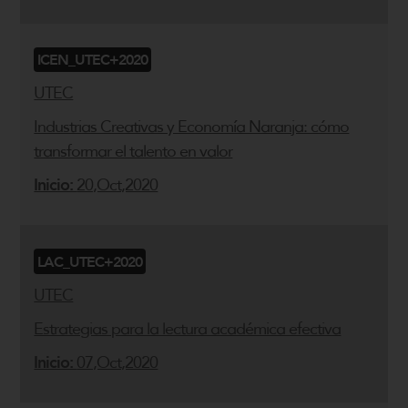
ICEN_UTEC+2020
UTEC
Industrias Creativas y Economía Naranja: cómo
transformar el talento en valor
Inicio:
20,Oct,2020
LAC_UTEC+2020
UTEC
Estrategias para la lectura académica efectiva
Inicio:
07,Oct,2020