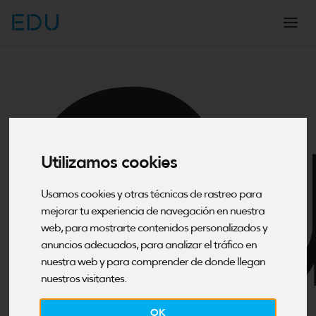
EDU
Cu
Utilizamos cookies
Usamos cookies y otras técnicas de rastreo para
mejorar tu experiencia de navegación en nuestra
web, para mostrarte contenidos personalizados y
anuncios adecuados, para analizar el tráfico en
nuestra web y para comprender de donde llegan
nuestros visitantes.
OK