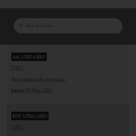
Search
AA_UTEC+2021
UTEC
Aprendizaje Aumentado
Inicio:
08,Mar,2021
EDT_UTEC+2021
UTEC