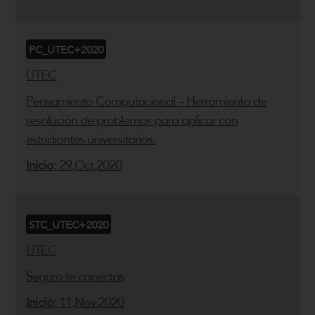
PC_UTEC+2020
UTEC
Pensamiento Computacional – Herramienta de
resolución de problemas para aplicar con
estudiantes universitarios.
Inicio:
29,Oct,2020
STC_UTEC+2020
UTEC
Seguro te conectas
Inicio:
11,Nov,2020