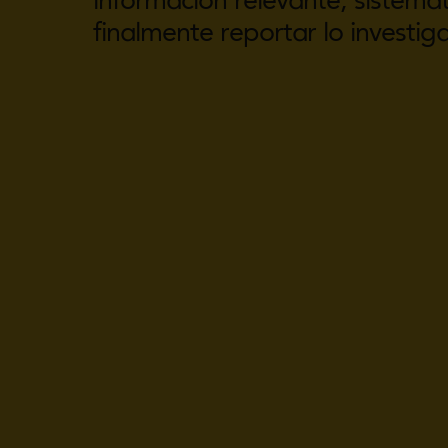
finalmente reportar lo investig