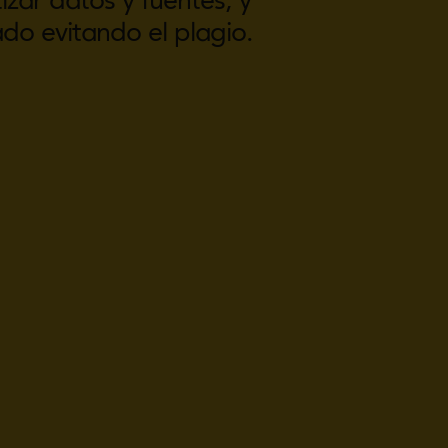
ado evitando el plagio.