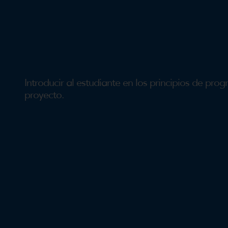
Introducir al estudiante en los principios de pr
proyecto.