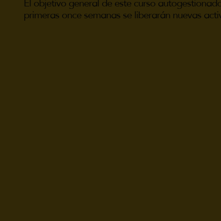
El objetivo general de este curso autogestionad
primeras once semanas se liberarán nuevas activi