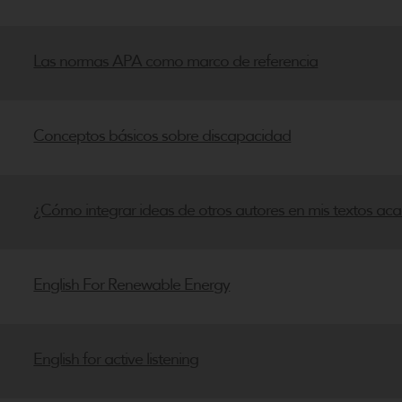
Las normas APA como marco de referencia
Conceptos básicos sobre discapacidad
¿Cómo integrar ideas de otros autores en mis textos ac
English For Renewable Energy
English for active listening