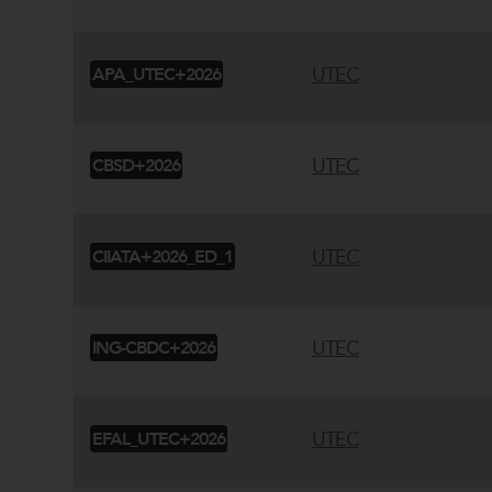
UTEC
APA_UTEC+2026
UTEC
CBSD+2026
UTEC
CIIATA+2026_ED_1
UTEC
ING-CBDC+2026
UTEC
EFAL_UTEC+2026