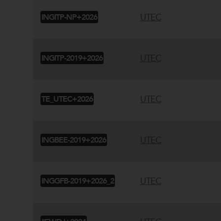
UTEC
INGITP-NP+2026
UTEC
INGITP-2019+2026
UTEC
TE_UTEC+2026
UTEC
INGBEE-2019+2026
UTEC
INGGFB-2019+2026_2