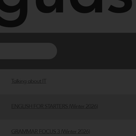
Search
for:
Talking about IT
ENGLISH FOR STARTERS (Winter 2026)
GRAMMAR FOCUS 3 (Winter 2026)