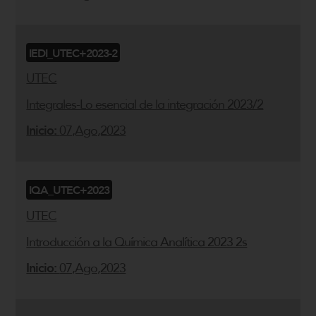
IEDI_UTEC+2023-2
UTEC
Integrales-Lo esencial de la integración 2023/2
Inicio:
07,Ago,2023
IQA_UTEC+2023
UTEC
Introducción a la Química Analítica 2023 2s
Inicio:
07,Ago,2023