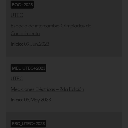
EOC+2023
UTEC
Espacio de intercambio Olimpíadas de
Conocimiento
Inicio:
09,Jun,2023
MEL_UTEC+2023
UTEC
Mediciones Eléctricas – 2da Edición
Inicio:
05,May,2023
PRC_UTEC+2023