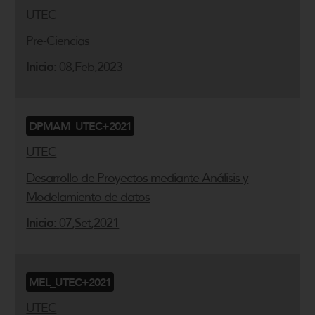
UTEC
Pre-Ciencias
Inicio:
08,Feb,2023
DPMAM_UTEC+2021
UTEC
Desarrollo de Proyectos mediante Análisis y
Modelamiento de datos
Inicio:
07,Set,2021
MEL_UTEC+2021
UTEC