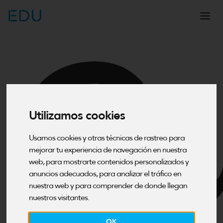
EDU
Cu
Utilizamos cookies
Usamos cookies y otras técnicas de rastreo para
mejorar tu experiencia de navegación en nuestra
web, para mostrarte contenidos personalizados y
anuncios adecuados, para analizar el tráfico en
nuestra web y para comprender de donde llegan
nuestros visitantes.
OK