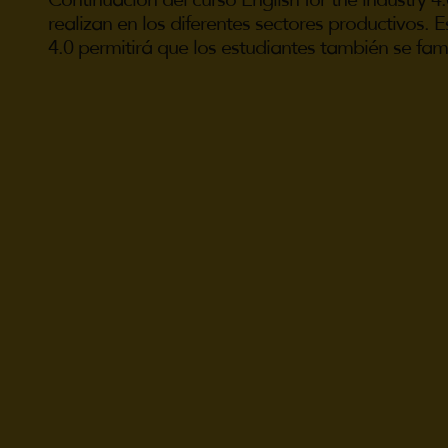
realizan en los diferentes sectores productivos.
4.0 permitirá que los estudiantes también se fami