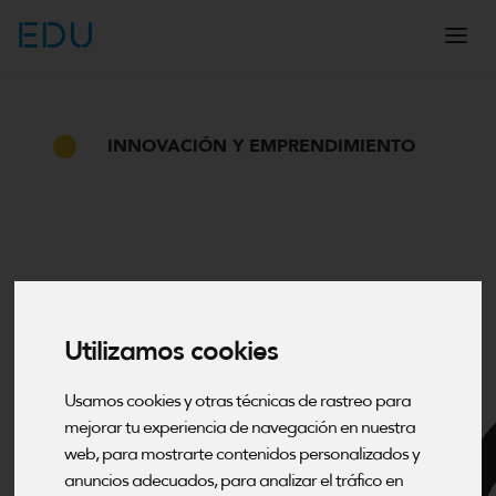
EDU
INNOVACIÓN Y EMPRENDIMIENTO
Utilizamos cookies
Usamos cookies y otras técnicas de rastreo para
mejorar tu experiencia de navegación en nuestra
web, para mostrarte contenidos personalizados y
anuncios adecuados, para analizar el tráfico en