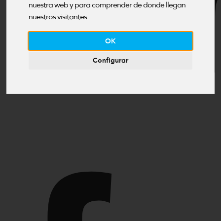
E
nuestra web y para comprender de donde llegan
nuestros visitantes.
OK
Configurar