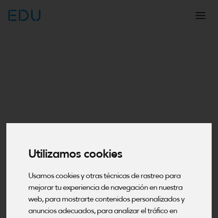
EDU
Utilizamos cookies
Usamos cookies y otras técnicas de rastreo para
mejorar tu experiencia de navegación en nuestra
web, para mostrarte contenidos personalizados y
anuncios adecuados, para analizar el tráfico en