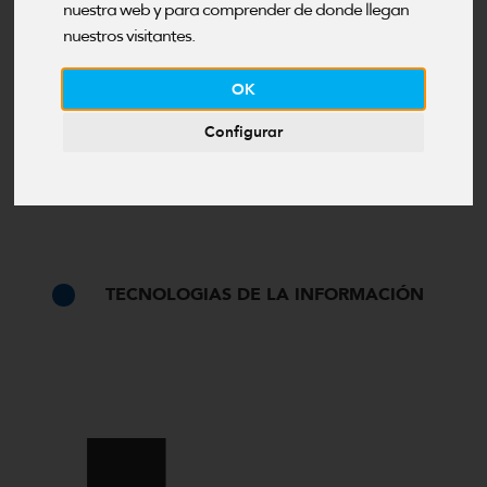
nuestra web y para comprender de donde llegan
nuestros visitantes.
OK
Configurar
TECNOLOGIAS DE LA INFORMACIÓN