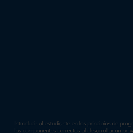
Introducir al estudiante en los principios de p
los componentes correctos al desarrollar un proy