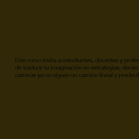
Este curso invita a estudiantes, docentes y pro
de traducir la imaginación en estrategias, decisi
carreras ya no siguen un camino lineal y predecib