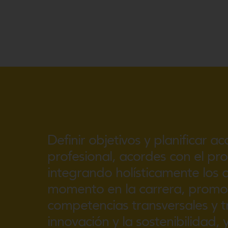
Definir objetivos y planificar a
profesional, acordes con el pro
integrando holísticamente los 
momento en la carrera, promov
competencias transversales y tr
innovación y la sostenibilidad,