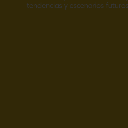
tendencias y escenarios futuro