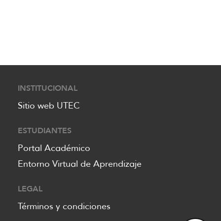
INSTITUCIONAL
Sitio web UTEC
ESTUDIANTES
Portal Académico
Entorno Virtual de Aprendizaje
LEGAL
Términos y condiciones