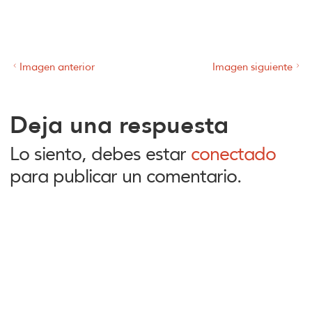
Imagen anterior
Imagen siguiente
Deja una respuesta
Lo siento, debes estar
conectado
para publicar un comentario.