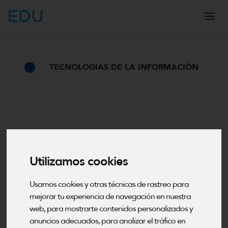
EDU
TECNOLOGIAS DE LA INFORMACIÓN
Utilizamos cookies
Usamos cookies y otras técnicas de rastreo para
mejorar tu experiencia de navegación en nuestra
web, para mostrarte contenidos personalizados y
anuncios adecuados, para analizar el tráfico en