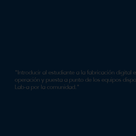
"Introducir al estudiante a la fabricación digi
operación y puesta a punto de los equipos dispo
Lab-a por la comunidad."