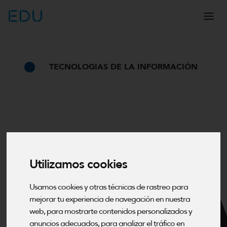
EDU
TECNOLOGIAS DE LA INFORMACIÓN
Utilizamos cookies
Usamos cookies y otras técnicas de rastreo para
mejorar tu experiencia de navegación en nuestra
web, para mostrarte contenidos personalizados y
anuncios adecuados, para analizar el tráfico en