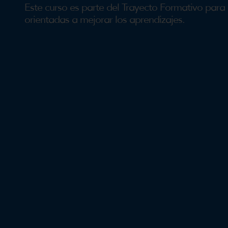
Este curso es parte del Trayecto Formativo para
orientadas a mejorar los aprendizajes.