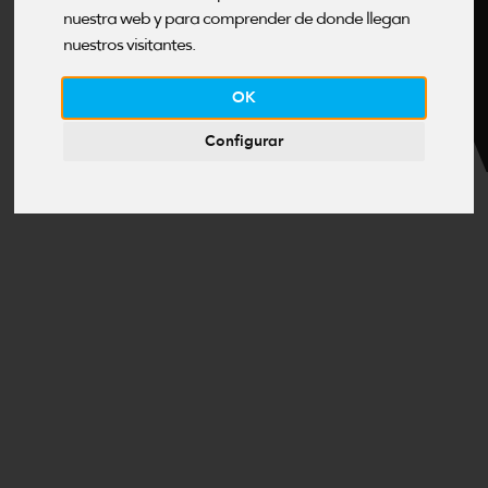
E
nuestra web y para comprender de donde llegan
nuestros visitantes.
OK
Configurar